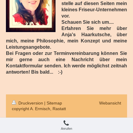
stelle auf diesen Seiten mein
kleines Friseur-Unternehmen
vor.
Schauen Sie sich um....
Erfahren Sie mehr über
Anja's Haarkutsche, über
mich, meine Philosophie, mein Konzept und meine
Leistungsangebote.
Bei Fragen oder zur Terminvereinbarung können Sie
mir gerne auch eine Nachricht über mein
Kontaktformular senden. Ich werde möglichst zeitnah
antworten! Bis bald... :-)
Druckversion
|
Sitemap
Webansicht
copyright A. Ermisch, Rastatt
Anrufen