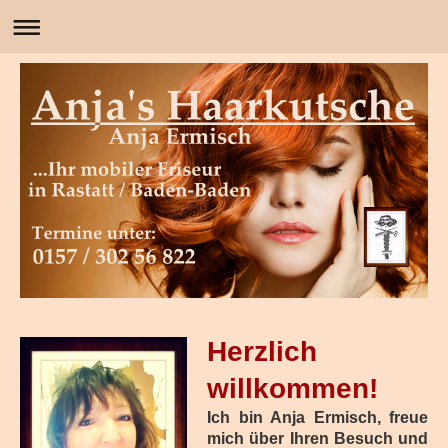
Herzlich
willkommen!
Ich bin Anja Ermisch, freue
mich über Ihren Besuch und