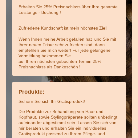
Erhalten Sie 25% Preisnachlass über Ihre gesamte
Leistungs - Buchung !
Zufriedene Kundschaft ist mein höchstes Ziel!
Wenn Ihnen meine Arbeit gefallen hat und Sie mit
Ihrer neuen Frisur sehr zufrieden sind, dann
empfehlen Sie mich weiter! Für jede gelungene
Vermittlung bekommen Sie
auf Ihren nächsten gebuchten Termin 25%
Preisnachlass als Dankeschön !
Produkte:
Sichern Sie sich Ihr Gratisprodukt!
Die Produkte zur Behandlung von Haar und
Kopfhaut, sowie Stylingpräparate sollten unbedingt
aufeinander abgestimmt sein. Lassen Sie sich von
mir beraten und erhalten Sie ein individuelles
Gratisprodukt passend zu Ihrem Pflege- und